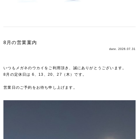
8月の営業案内
date. 2026.07.31
いつもメガネのウカイをご利用頂き、誠にありがとうございます。
8月の定休日は 6、13、20、27（木）です。
営業日のご予約をお待ち申し上げます。