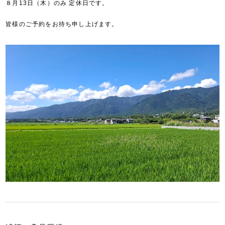
８月13日（木）のみ 定休日です。
皆様のご予約をお待ち申し上げます。