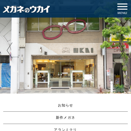
お知らせ
新作メガネ
アランミクリ