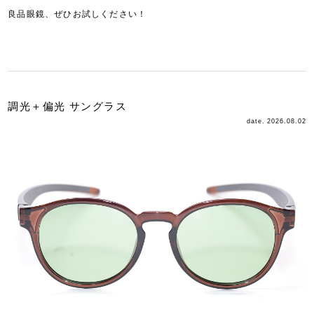
良品眼鏡、ぜひお試しください！
調光＋偏光 サングラス
date. 2026.08.02