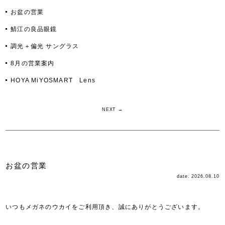
お盆の営業
鯖江の良品眼鏡
調光＋偏光 サングラス
8月の営業案内
HOYA MiYOSMART Lens
NEXT →
お盆の営業
date. 2026.08.10
いつもメガネのウカイをご利用頂き、誠にありがとうございます。