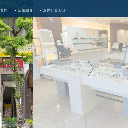
る質問
店舗紹介
お問い合わせ