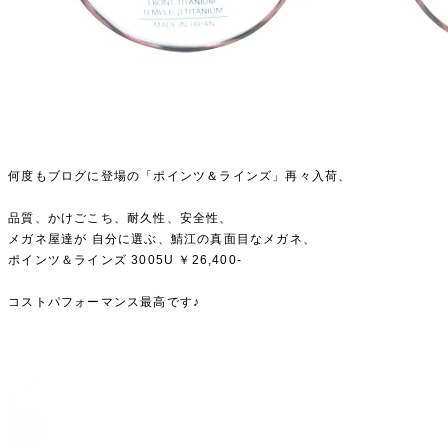
何度もブログに登場の「ポインツ＆ラインズ」再々入荷、
品質、かけごこち、耐久性、安全性、
メガネ屋達が 自分に選ぶ、鯖江の真面目なメガネ、
ポインツ＆ラインズ 3005U ￥26,400-
コストパフォーマンス最高です♪