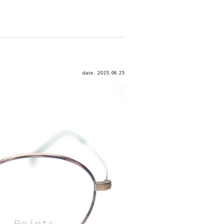
date. 2025.06.25