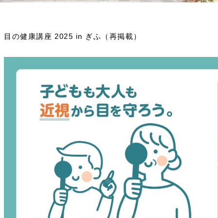
目の健康講座 2025 in ぎふ（再掲載）