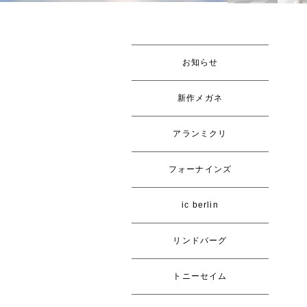
お知らせ
新作メガネ
アランミクリ
フォーナインズ
ic berlin
リンドバーグ
トニーセイム