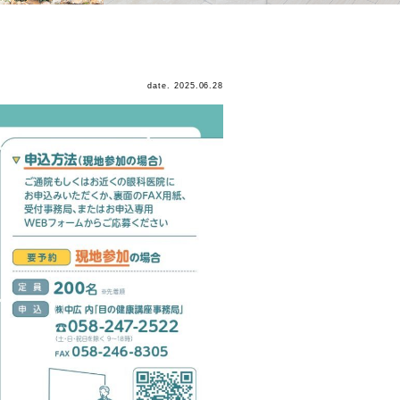
date. 2025.06.28